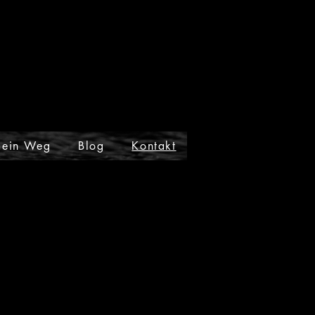
ein Weg
Blog
Kontakt