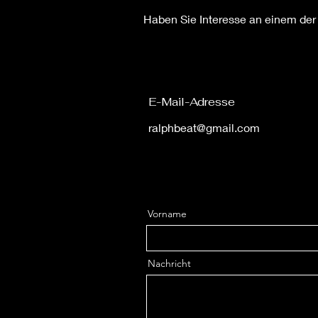
Haben Sie Interesse an einem der 
E-Mail-Adresse
ralphbeat@gm
ail.com
Vorname
Nachricht