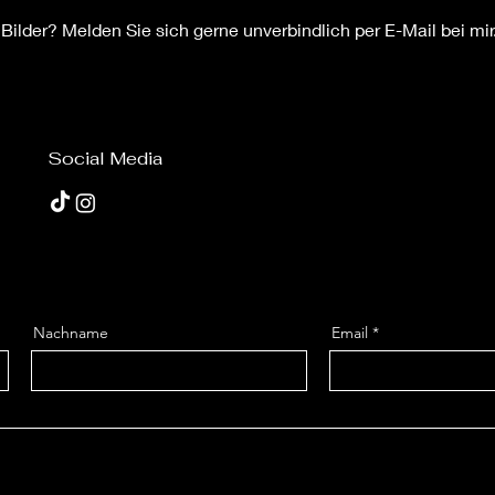
Bilder? Melden Sie sich gerne unverbindlich per E-Mail bei mir
Social Media
Nachname
Email