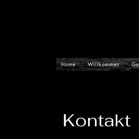
Home
Willkommen
Ga
Kontakt